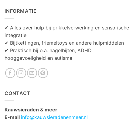
INFORMATIE
✔ Alles over hulp bij prikkelverwerking en sensorische
integratie
✔ Bijtkettingen, friemeltoys en andere hulpmiddelen
✔ Praktisch bij o.a. nagelbijten, ADHD,
hooggevoeligheid en autisme
CONTACT
Kauwsieraden & meer
E-mail
info@kauwsieradenenmeer.nl