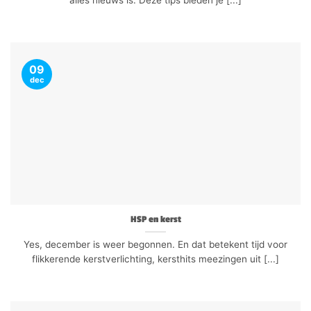
09
dec
HSP en kerst
Yes, december is weer begonnen. En dat betekent tijd voor
flikkerende kerstverlichting, kersthits meezingen uit [...]