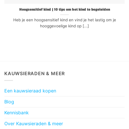
Hoogsensitief kind | 10 tips om het kind te begeleiden
Heb je een hoogsensitief kind en vind je het lastig om je
hooggevoelige kind op [...]
KAUWSIERADEN & MEER
Een kauwsieraad kopen
Blog
Kennisbank
Over Kauwsieraden & meer