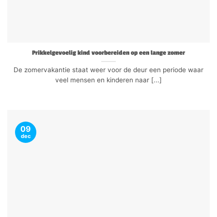
Prikkelgevoelig kind voorbereiden op een lange zomer
De zomervakantie staat weer voor de deur een periode waar
veel mensen en kinderen naar [...]
09
dec