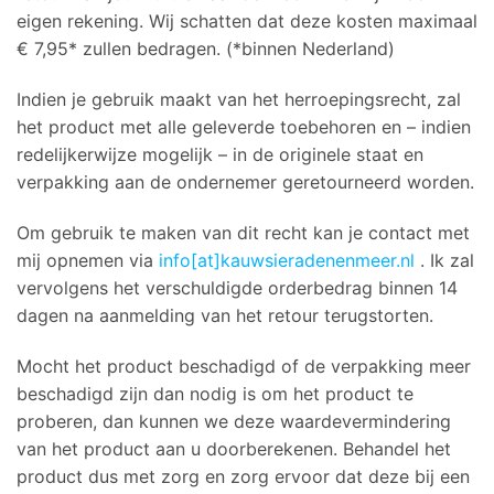
eigen rekening. Wij schatten dat deze kosten maximaal
€ 7,95* zullen bedragen. (*binnen Nederland)
Indien je gebruik maakt van het herroepingsrecht, zal
het product met alle geleverde toebehoren en – indien
redelijkerwijze mogelijk – in de originele staat en
verpakking aan de ondernemer geretourneerd worden.
Om gebruik te maken van dit recht kan je contact met
mij opnemen via
info[at]kauwsieradenenmeer.nl
. Ik zal
vervolgens het verschuldigde orderbedrag binnen 14
dagen na aanmelding van het retour terugstorten.
Mocht het product beschadigd of de verpakking meer
beschadigd zijn dan nodig is om het product te
proberen, dan kunnen we deze waardevermindering
van het product aan u doorberekenen. Behandel het
product dus met zorg en zorg ervoor dat deze bij een