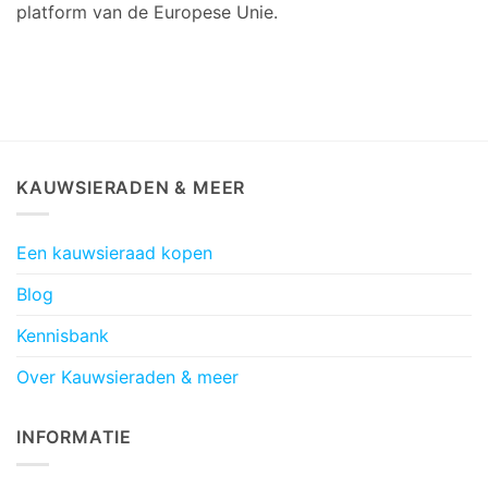
platform van de Europese Unie.
KAUWSIERADEN & MEER
Een kauwsieraad kopen
Blog
Kennisbank
Over Kauwsieraden & meer
INFORMATIE