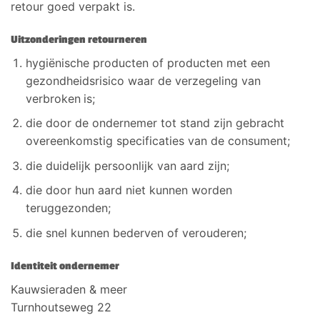
retour goed verpakt is.
Uitzonderingen retourneren
hygiënische producten of producten met een
gezondheidsrisico waar de verzegeling van
verbroken
is;
die door de ondernemer tot stand zijn gebracht
overeenkomstig specificaties van de consument;
die duidelijk persoonlijk van aard zijn;
die door hun aard niet kunnen worden
teruggezonden;
die snel kunnen bederven of verouderen;
Identiteit ondernemer
Kauwsieraden & meer
Turnhoutseweg 22