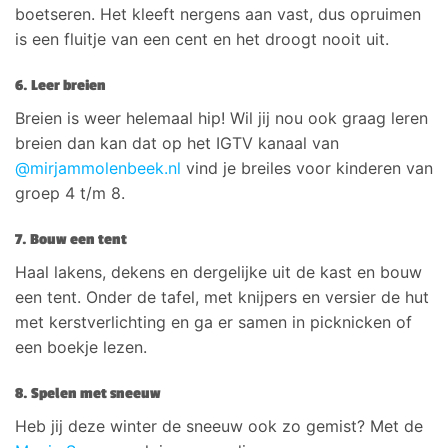
boetseren. Het kleeft nergens aan vast, dus opruimen
is een fluitje van een cent en het droogt nooit uit.
6. Leer breien
Breien is weer helemaal hip! Wil jij nou ook graag leren
breien dan kan dat op het IGTV kanaal van
@mirjammolenbeek.nl
vind je breiles voor kinderen van
groep 4 t/m 8.
7. Bouw een tent
Haal lakens, dekens en dergelijke uit de kast en bouw
een tent. Onder de tafel, met knijpers en versier de hut
met kerstverlichting en ga er samen in picknicken of
een boekje lezen.
8. Spelen met sneeuw
Heb jij deze winter de sneeuw ook zo gemist? Met de