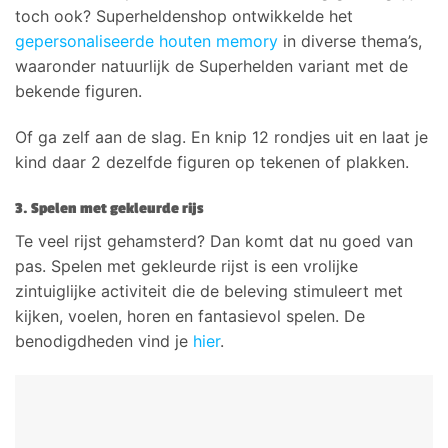
toch ook? Superheldenshop ontwikkelde het
gepersonaliseerde houten memory
in diverse thema’s,
waaronder natuurlijk de Superhelden variant met de
bekende figuren.
Of ga zelf aan de slag. En knip 12 rondjes uit en laat je
kind daar 2 dezelfde figuren op tekenen of plakken.
3. Spelen met gekleurde rijs
Te veel rijst gehamsterd? Dan komt dat nu goed van
pas. Spelen met gekleurde rijst is een vrolijke
zintuiglijke activiteit die de beleving stimuleert met
kijken, voelen, horen en fantasievol spelen. De
benodigdheden vind je
hier
.