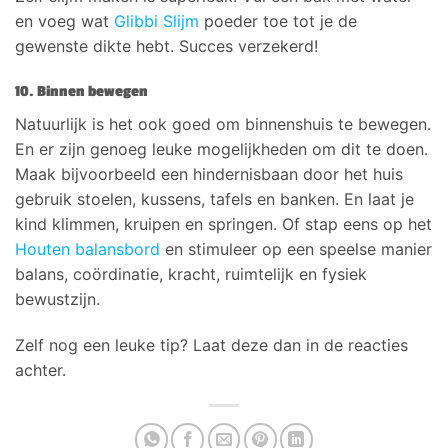
en voeg wat
Glibbi Slijm
poeder toe tot je de
gewenste dikte hebt. Succes verzekerd!
10. Binnen bewegen
Natuurlijk is het ook goed om binnenshuis te bewegen.
En er zijn genoeg leuke mogelijkheden om dit te doen.
Maak bijvoorbeeld een hindernisbaan door het huis
gebruik stoelen, kussens, tafels en banken. En laat je
kind klimmen, kruipen en springen. Of stap eens op het
Houten balansbord
en stimuleer op een speelse manier
balans, coördinatie, kracht, ruimtelijk en fysiek
bewustzijn.
Zelf nog een leuke tip? Laat deze dan in de reacties
achter.