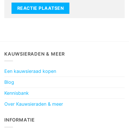
KAUWSIERADEN & MEER
Een kauwsieraad kopen
Blog
Kennisbank
Over Kauwsieraden & meer
INFORMATIE