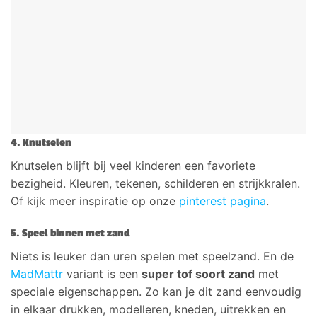
4. Knutselen
Knutselen blijft bij veel kinderen een favoriete
bezigheid. Kleuren, tekenen, schilderen en strijkkralen.
Of kijk meer inspiratie op onze
pinterest pagina
.
5. Speel binnen met zand
Niets is leuker dan uren spelen met speelzand. En de
MadMattr
variant is een
super tof soort zand
met
speciale eigenschappen. Zo kan je dit zand eenvoudig
in elkaar drukken, modelleren, kneden, uitrekken en