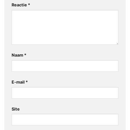
Reactie
*
Naam
*
E-mail
*
Site