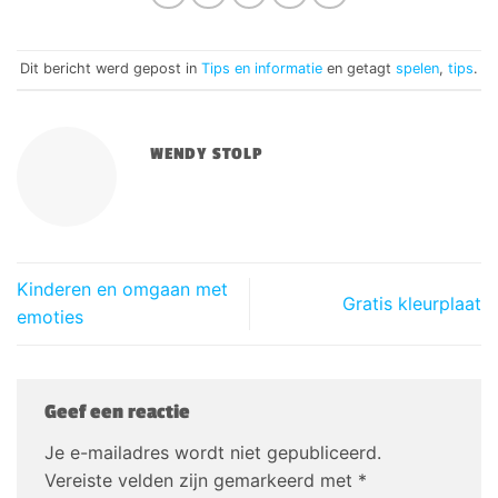
Dit bericht werd gepost in
Tips en informatie
en getagt
spelen
,
tips
.
WENDY STOLP
Kinderen en omgaan met
Gratis kleurplaat
emoties
Geef een reactie
Je e-mailadres wordt niet gepubliceerd.
Vereiste velden zijn gemarkeerd met
*