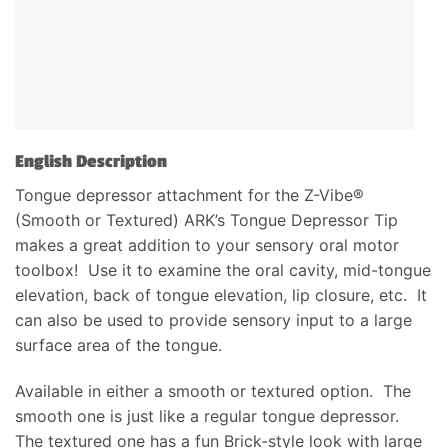
English Description
Tongue depressor attachment for the Z-Vibe®
(Smooth or Textured) ARK’s Tongue Depressor Tip
makes a great addition to your sensory oral motor
toolbox! Use it to examine the oral cavity, mid-tongue
elevation, back of tongue elevation, lip closure, etc. It
can also be used to provide sensory input to a large
surface area of the tongue.
Available in either a smooth or textured option. The
smooth one is just like a regular tongue depressor.
The textured one has a fun Brick-style look with large