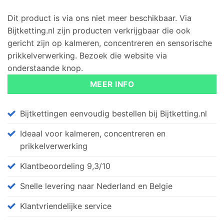
Dit product is via ons niet meer beschikbaar. Via
Bijtketting.nl zijn producten verkrijgbaar die ook
gericht zijn op kalmeren, concentreren en sensorische
prikkelverwerking. Bezoek die website via
onderstaande knop.
MEER INFO
Bijtkettingen eenvoudig bestellen bij Bijtketting.nl
Ideaal voor kalmeren, concentreren en
prikkelverwerking
Klantbeoordeling 9,3/10
Snelle levering naar Nederland en Belgie
Klantvriendelijke service