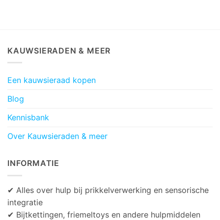
KAUWSIERADEN & MEER
Een kauwsieraad kopen
Blog
Kennisbank
Over Kauwsieraden & meer
INFORMATIE
✔ Alles over hulp bij prikkelverwerking en sensorische
integratie
✔ Bijtkettingen, friemeltoys en andere hulpmiddelen