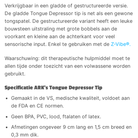
Verkrijgbaar in een gladde of gestructureerde versie.
De gladde Tongue Depressor tip is net als een gewone
tongspatel. De gestructureerde variant heeft een leuke
bouwsteen uitstraling met grote bobbels aan de
voorkant en kleine aan de achterkant voor veel
sensorische input. Enkel te gebruiken met de
Z-Vibe®.
Waarschuwing: dit therapeutische hulpmiddel moet te
allen tijde onder toezicht van een volwassene worden
gebruikt.
Specificatie ARK’s Tongue Depressor Tip
Gemaakt in de VS, medische kwaliteit, voldoet aan
de FDA en CE normen.
Geen BPA, PVC, lood, ftalaten of latex.
Afmetingen ongeveer 9 cm lang en 1,5 cm breed en
0,3 mm dik.