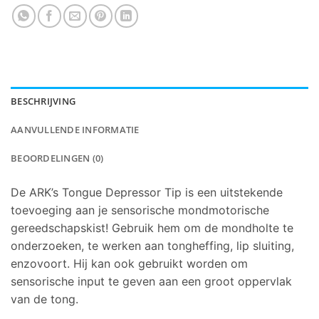
BESCHRIJVING
AANVULLENDE INFORMATIE
BEOORDELINGEN (0)
De ARK’s Tongue Depressor Tip is een uitstekende
toevoeging aan je sensorische mondmotorische
gereedschapskist! Gebruik hem om de mondholte te
onderzoeken, te werken aan tongheffing, lip sluiting,
enzovoort. Hij kan ook gebruikt worden om
sensorische input te geven aan een groot oppervlak
van de tong.