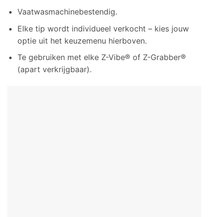
Vaatwasmachinebestendig.
Elke tip wordt individueel verkocht – kies jouw
optie uit het keuzemenu hierboven.
Te gebruiken met elke Z-Vibe® of Z-Grabber®
(apart verkrijgbaar).