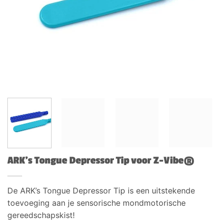
ARK’s Tongue Depressor Tip voor Z-Vibe®
De ARK’s Tongue Depressor Tip is een uitstekende
toevoeging aan je sensorische mondmotorische
gereedschapskist!