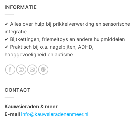
INFORMATIE
✔ Alles over hulp bij prikkelverwerking en sensorische
integratie
✔ Bijtkettingen, friemeltoys en andere hulpmiddelen
✔ Praktisch bij o.a. nagelbijten, ADHD,
hooggevoeligheid en autisme
CONTACT
Kauwsieraden & meer
E-mail
info@kauwsieradenenmeer.nl