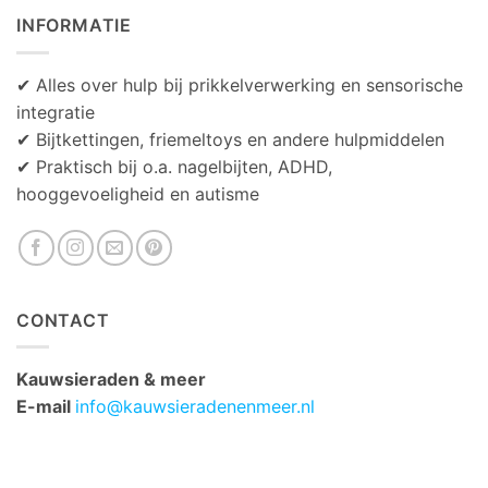
INFORMATIE
✔ Alles over hulp bij prikkelverwerking en sensorische
integratie
✔ Bijtkettingen, friemeltoys en andere hulpmiddelen
✔ Praktisch bij o.a. nagelbijten, ADHD,
hooggevoeligheid en autisme
CONTACT
Kauwsieraden & meer
E-mail
info@kauwsieradenenmeer.nl