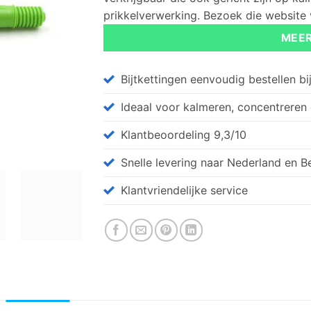
prikkelverwerking. Bezoek die website
MEER
Bijtkettingen eenvoudig bestellen bij 
Ideaal voor kalmeren, concentreren
Klantbeoordeling 9,3/10
Snelle levering naar Nederland en B
Klantvriendelijke service