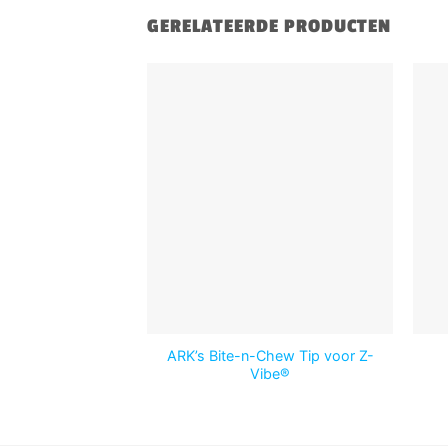
GERELATEERDE PRODUCTEN
ARK’s Bite-n-Chew Tip voor Z-
Vibe®