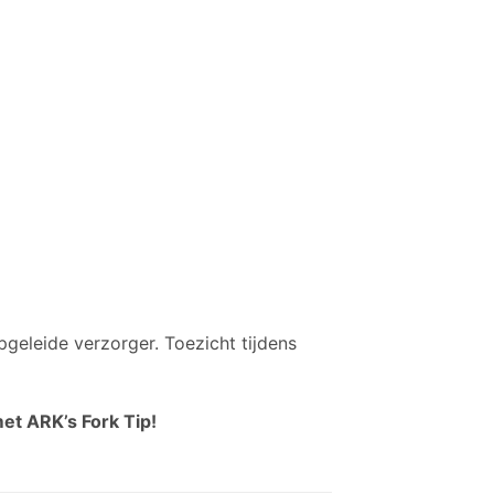
geleide verzorger. Toezicht tijdens
et ARK’s Fork Tip!