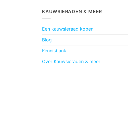
KAUWSIERADEN & MEER
Een kauwsieraad kopen
Blog
Kennisbank
Over Kauwsieraden & meer