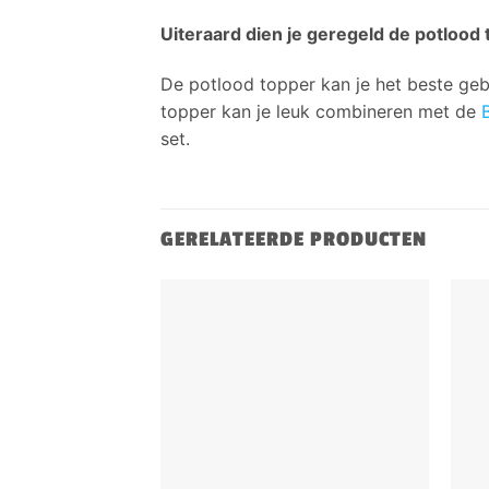
Uiteraard dien je geregeld de potlood 
De potlood topper kan je het beste geb
topper kan je leuk combineren met de
set.
GERELATEERDE PRODUCTEN