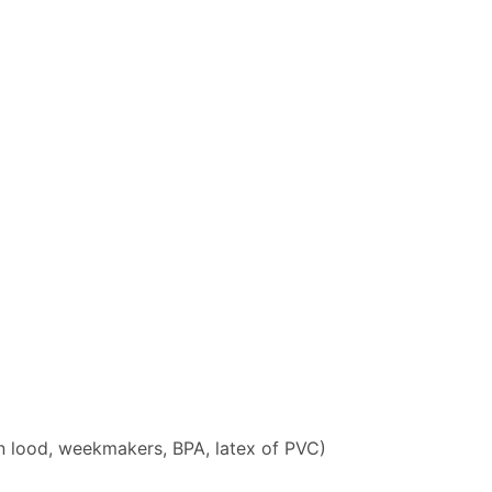
en lood, weekmakers, BPA, latex of PVC)