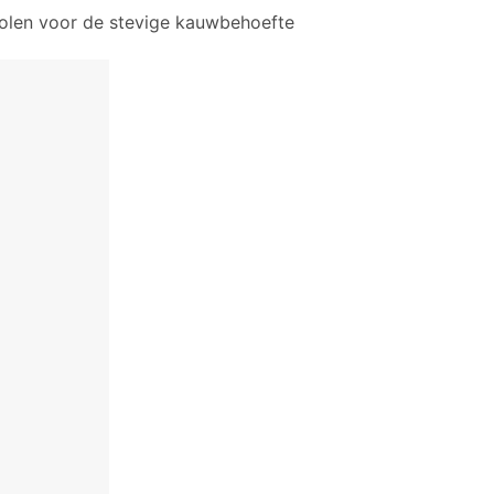
evolen voor de stevige kauwbehoefte