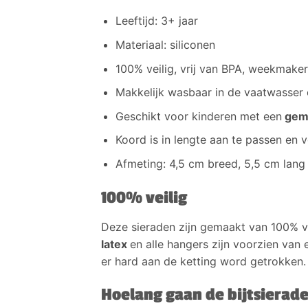
Leeftijd: 3+ jaar
Materiaal: siliconen
100% veilig, vrij van BPA, weekmake
Makkelijk wasbaar in de vaatwasser
Geschikt voor kinderen met een
gemi
Koord is in lengte aan te passen en v
Afmeting: 4,5 cm breed, 5,5 cm lang
100% veilig
Deze sieraden zijn gemaakt van 100% ve
latex
en alle hangers zijn voorzien van 
er hard aan de ketting word getrokken.
Hoelang gaan de bijtsierad