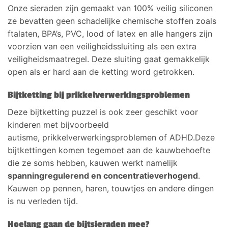
Onze sieraden zijn gemaakt van 100% veilig siliconen
ze bevatten geen schadelijke chemische stoffen zoals
ftalaten, BPA’s, PVC, lood of latex en alle hangers zijn
voorzien van een veiligheidssluiting als een extra
veiligheidsmaatregel. Deze sluiting gaat gemakkelijk
open als er hard aan de ketting word getrokken.
Bijtketting bij prikkelverwerkingsproblemen
Deze bijtketting puzzel is ook zeer geschikt voor
kinderen met bijvoorbeeld
autisme, prikkelverwerkingsproblemen of ADHD.Deze
bijtkettingen komen tegemoet aan de kauwbehoefte
die ze soms hebben, kauwen werkt namelijk
spanningregulerend en concentratieverhogend
.
Kauwen op pennen, haren, touwtjes en andere dingen
is nu verleden tijd.
Hoelang gaan de bijtsieraden mee?