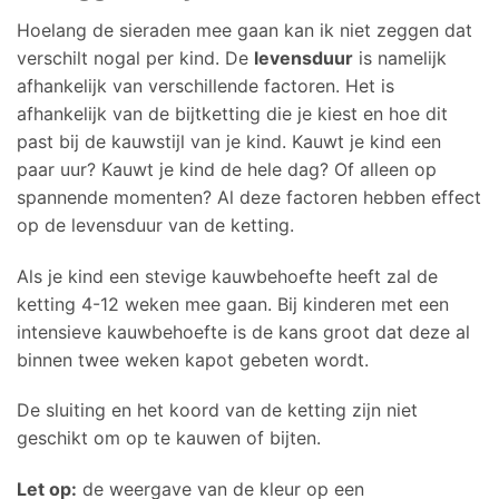
Hoelang de sieraden mee gaan kan ik niet zeggen dat
verschilt nogal per kind. De
levensduur
is namelijk
afhankelijk van verschillende factoren. Het is
afhankelijk van de bijtketting die je kiest en hoe dit
past bij de kauwstijl van je kind. Kauwt je kind een
paar uur? Kauwt je kind de hele dag? Of alleen op
spannende momenten? Al deze factoren hebben effect
op de levensduur van de ketting.
Als je kind een stevige kauwbehoefte heeft zal de
ketting 4-12 weken mee gaan. Bij kinderen met een
intensieve kauwbehoefte is de kans groot dat deze al
binnen twee weken kapot gebeten wordt.
De sluiting en het koord van de ketting zijn niet
geschikt om op te kauwen of bijten.
Let op:
de weergave van de kleur op een