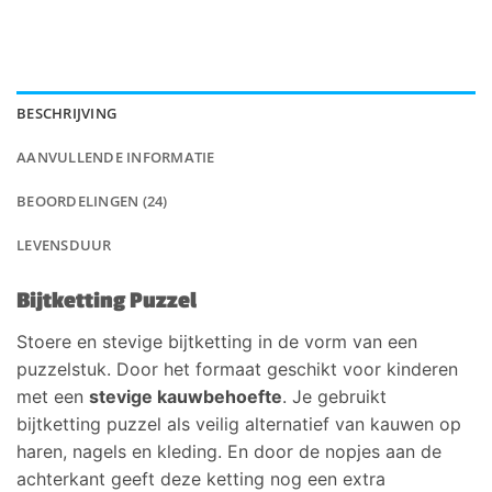
BESCHRIJVING
AANVULLENDE INFORMATIE
BEOORDELINGEN (24)
LEVENSDUUR
Bijtketting Puzzel
Stoere en stevige bijtketting in de vorm van een
puzzelstuk. Door het formaat geschikt voor kinderen
met een
stevige kauwbehoefte
. Je gebruikt
bijtketting puzzel als veilig alternatief van kauwen op
haren, nagels en kleding. En door de nopjes aan de
achterkant geeft deze ketting nog een extra