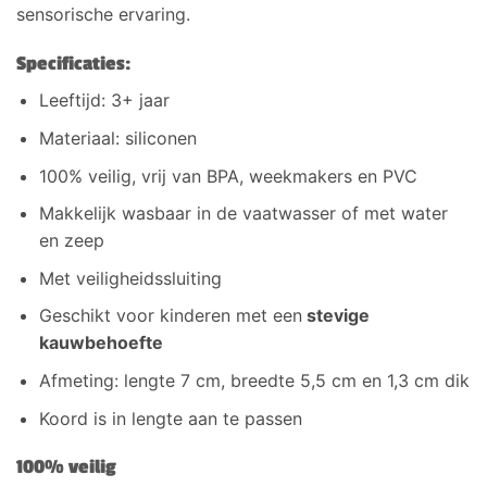
sensorische ervaring.
Specificaties:
Leeftijd: 3+ jaar
Materiaal: siliconen
100% veilig, vrij van BPA, weekmakers en PVC
Makkelijk wasbaar in de vaatwasser of met water
en zeep
Met veiligheidssluiting
Geschikt voor kinderen met een
stevige
kauwbehoefte
Afmeting: lengte 7 cm, breedte 5,5 cm en 1,3 cm dik
Koord is in lengte aan te passen
100% veilig