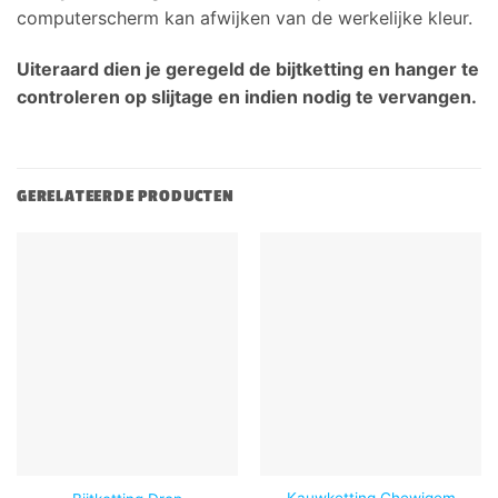
computerscherm kan afwijken van de werkelijke kleur.
Uiteraard dien je geregeld de bijtketting en hanger te
controleren op slijtage en indien nodig te vervangen.
GERELATEERDE PRODUCTEN