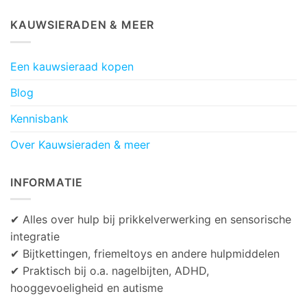
KAUWSIERADEN & MEER
Een kauwsieraad kopen
Blog
Kennisbank
Over Kauwsieraden & meer
INFORMATIE
✔ Alles over hulp bij prikkelverwerking en sensorische
integratie
✔ Bijtkettingen, friemeltoys en andere hulpmiddelen
✔ Praktisch bij o.a. nagelbijten, ADHD,
hooggevoeligheid en autisme