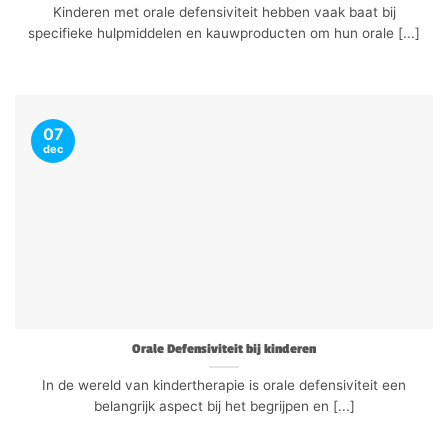
Kinderen met orale defensiviteit hebben vaak baat bij
specifieke hulpmiddelen en kauwproducten om hun orale [...]
07
dec
Orale Defensiviteit bij kinderen
In de wereld van kindertherapie is orale defensiviteit een
belangrijk aspect bij het begrijpen en [...]