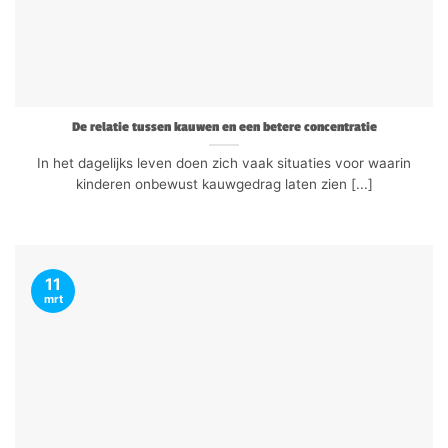
De relatie tussen kauwen en een betere concentratie
In het dagelijks leven doen zich vaak situaties voor waarin
kinderen onbewust kauwgedrag laten zien [...]
11
mrt