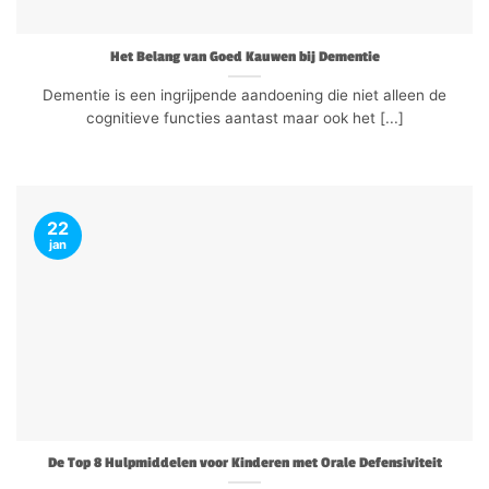
Het Belang van Goed Kauwen bij Dementie
Dementie is een ingrijpende aandoening die niet alleen de
cognitieve functies aantast maar ook het [...]
22
jan
De Top 8 Hulpmiddelen voor Kinderen met Orale Defensiviteit