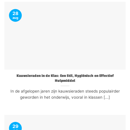
28
aug
Kauwsieraden in de Klas: Een Stil, Hygiënisch en Effectief
Hulpmiddel
In de afgelopen jaren zijn kauwsieraden steeds populairder
geworden in het onderwijs, vooral in klassen [...]
29