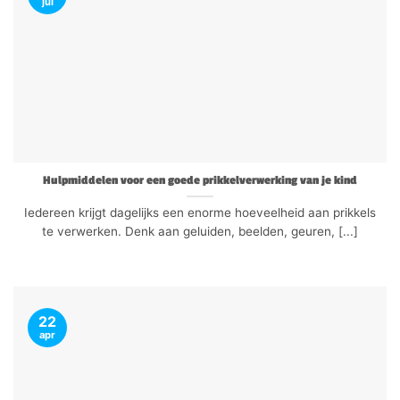
jul
Hulpmiddelen voor een goede prikkelverwerking van je kind
Iedereen krijgt dagelijks een enorme hoeveelheid aan prikkels
te verwerken. Denk aan geluiden, beelden, geuren, [...]
22
apr