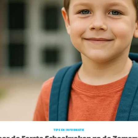
TIPS EN INFORMATIE