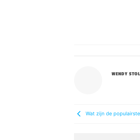
WENDY STO
Wat zijn de populairste