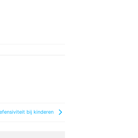
efensiviteit bij kinderen