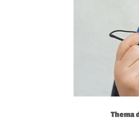
Thema d