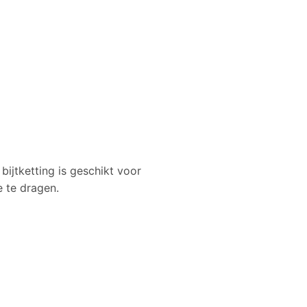
bijtketting is geschikt voor
 te dragen.