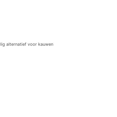
lig alternatief voor kauwen