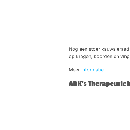
Nog een stoer kauwsieraad 
op kragen, boorden en ving
Meer
informatie
ARK’s Therapeutic 