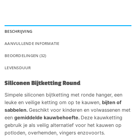
BESCHRIJVING
AANVULLENDE INFORMATIE
BEOORDELINGEN (32)
LEVENSDUUR
Siliconen Bijtketting Round
Simpele siliconen bijtketting met ronde hanger, een
leuke en veilige ketting om op te kauwen,
bijten of
sabbelen.
Geschikt voor kinderen en volwassenen met
een
gemiddelde kauwbehoefte.
Deze kauwketting
gebruik je als veilig alternatief voor het kauwen op
potloden, overhemden, vingers enzovoorts.