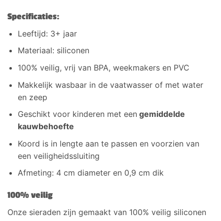
Specificaties:
Leeftijd: 3+ jaar
Materiaal: siliconen
100% veilig, vrij van BPA, weekmakers en PVC
Makkelijk wasbaar in de vaatwasser of met water
en zeep
Geschikt voor kinderen met een
gemiddelde
kauwbehoefte
Koord is in lengte aan te passen en voorzien van
een veiligheidssluiting
Afmeting: 4 cm diameter en 0,9 cm dik
100% veilig
Onze sieraden zijn gemaakt van 100% veilig siliconen