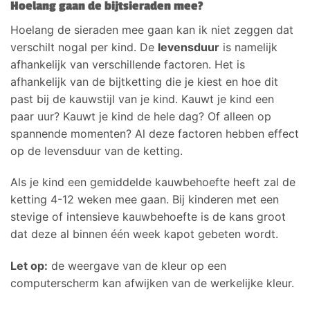
Hoelang gaan de bijtsieraden mee?
Hoelang de sieraden mee gaan kan ik niet zeggen dat
verschilt nogal per kind. De
levensduur
is namelijk
afhankelijk van verschillende factoren. Het is
afhankelijk van de bijtketting die je kiest en hoe dit
past bij de kauwstijl van je kind. Kauwt je kind een
paar uur? Kauwt je kind de hele dag? Of alleen op
spannende momenten? Al deze factoren hebben effect
op de levensduur van de ketting.
Als je kind een gemiddelde kauwbehoefte heeft zal de
ketting 4-12 weken mee gaan. Bij kinderen met een
stevige of intensieve kauwbehoefte is de kans groot
dat deze al binnen één week kapot gebeten wordt.
Let op:
de weergave van de kleur op een
computerscherm kan afwijken van de werkelijke kleur.