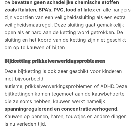
ze
bevatten geen schadelijke chemische stoffen
zoals ftalaten, BPA’s, PVC, lood of latex
en alle hangers
zijn voorzien van een veiligheidssluiting als een extra
veiligheidsmaatregel. Deze sluiting gaat gemakkelijk
open als er hard aan de ketting word getrokken. De
sluiting en het koord van de ketting zijn niet geschikt
om op te kauwen of bijten
Bijtketting prikkelverwerkingsproblemen
Deze bijtketting is ook zeer geschikt voor kinderen
met bijvoorbeeld
autisme, prikkelverwerkingsproblemen of ADHD.Deze
bijtkettingen komen tegemoet aan de kauwbehoefte
die ze soms hebben, kauwen werkt namelijk
spanningregulerend en concentratieverhogend
.
Kauwen op pennen, haren, touwtjes en andere dingen
is nu verleden tijd.