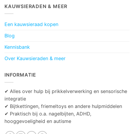
KAUWSIERADEN & MEER
Een kauwsieraad kopen
Blog
Kennisbank
Over Kauwsieraden & meer
INFORMATIE
✔ Alles over hulp bij prikkelverwerking en sensorische
integratie
✔ Bijtkettingen, friemeltoys en andere hulpmiddelen
✔ Praktisch bij o.a. nagelbijten, ADHD,
hooggevoeligheid en autisme