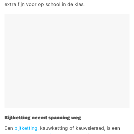
extra fijn voor op school in de klas.
Bijtketting neemt spanning weg
Een
bijtketting
, kauwketting of kauwsieraad, is een