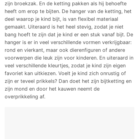
zijn broekzak. En de ketting pakken als hij behoefte
heeft om erop te bijten. De hanger van de ketting, het
deel waarop je kind bijt, is van flexibel materiaal
gemaakt. Uiteraard is het heel stevig, zodat je niet
bang hoeft te zijn dat je kind er een stuk vanaf bijt. De
hanger is er in veel verschillende vormen verkrijgbaar:
rond en vierkant, maar ook dierenfiguren of andere
voorwerpen die leuk zijn voor kinderen. En uiteraard in
veel verschillende kleurtjes, zodat je kind zijn eigen
favoriet kan uitkiezen. Voelt je kind zich onrustig of
zijn er teveel prikkels? Dan doet het zijn bijtketting en
zijn mond en door het kauwen neemt de
overprikkeling af.