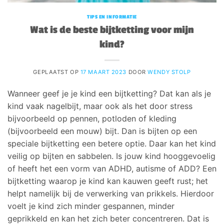
TIPS EN INFORMATIE
Wat is de beste bijtketting voor mijn
kind?
GEPLAATST OP
17 MAART 2023
DOOR
WENDY STOLP
Wanneer geef je je kind een bijtketting? Dat kan als je
kind vaak nagelbijt, maar ook als het door stress
bijvoorbeeld op pennen, potloden of kleding
(bijvoorbeeld een mouw) bijt. Dan is bijten op een
speciale bijtketting een betere optie. Daar kan het kind
veilig op bijten en sabbelen. Is jouw kind hooggevoelig
of heeft het een vorm van ADHD, autisme of ADD? Een
bijtketting waarop je kind kan kauwen geeft rust; het
helpt namelijk bij de verwerking van prikkels. Hierdoor
voelt je kind zich minder gespannen, minder
geprikkeld en kan het zich beter concentreren. Dat is