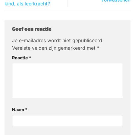
kind, als leerkracht?
Geef een reactie
Je e-mailadres wordt niet gepubliceerd.
Vereiste velden zijn gemarkeerd met
*
Reactie
*
Naam
*