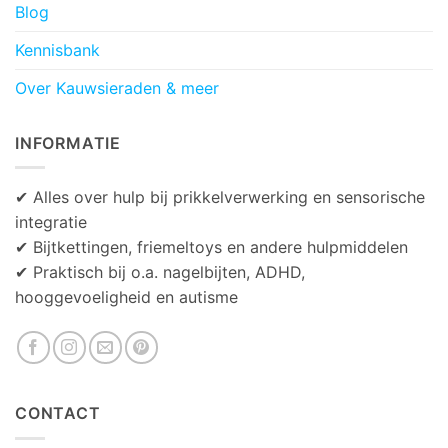
Blog
Kennisbank
Over Kauwsieraden & meer
INFORMATIE
✔ Alles over hulp bij prikkelverwerking en sensorische
integratie
✔ Bijtkettingen, friemeltoys en andere hulpmiddelen
✔ Praktisch bij o.a. nagelbijten, ADHD,
hooggevoeligheid en autisme
CONTACT