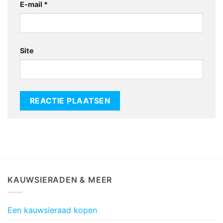
E-mail
*
Site
KAUWSIERADEN & MEER
Een kauwsieraad kopen