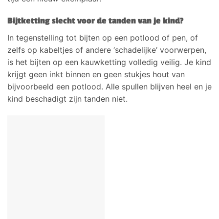
Bijtketting slecht voor de tanden van je kind?
In tegenstelling tot bijten op een potlood of pen, of
zelfs op kabeltjes of andere ‘schadelijke’ voorwerpen,
is het bijten op een kauwketting volledig veilig. Je kind
krijgt geen inkt binnen en geen stukjes hout van
bijvoorbeeld een potlood. Alle spullen blijven heel en je
kind beschadigt zijn tanden niet.