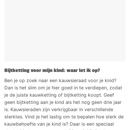
Bijtketting voor mijn kind: waar let ik op?
Ben je op zoek naar een kauwsieraad voor je kind?
Dan is het slim om je hier goed in te verdiepen, zodat
je de juiste kauwketting of bijtketting koopt. Geef
geen bijtketting aan je kind als het nog geen drie jaar
is. Kauwsieraden zijn verkrijgbaar in verschillende
sterktes. Vind je het lastig om te bepalen hoe sterk de
kauwbehoefte van je kind is? Daar is een speciaal