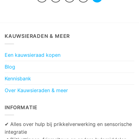
KAUWSIERADEN & MEER
Een kauwsieraad kopen
Blog
Kennisbank
Over Kauwsieraden & meer
INFORMATIE
✔ Alles over hulp bij prikkelverwerking en sensorische
integratie