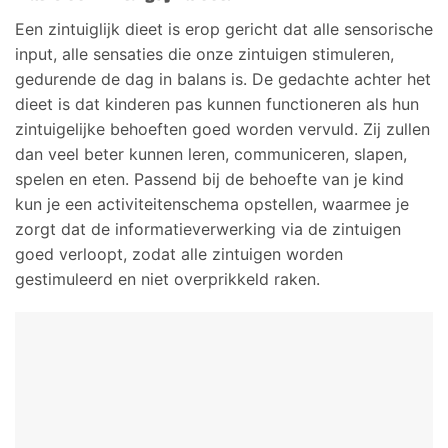
Een zintuiglijk dieet is erop gericht dat alle sensorische
input, alle sensaties die onze zintuigen stimuleren,
gedurende de dag in balans is. De gedachte achter het
dieet is dat kinderen pas kunnen functioneren als hun
zintuigelijke behoeften goed worden vervuld. Zij zullen
dan veel beter kunnen leren, communiceren, slapen,
spelen en eten. Passend bij de behoefte van je kind
kun je een activiteitenschema opstellen, waarmee je
zorgt dat de informatieverwerking via de zintuigen
goed verloopt, zodat alle zintuigen worden
gestimuleerd en niet overprikkeld raken.