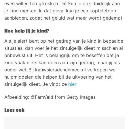
even willen terugtrekken. Dit kun je ook duidelijk aan
je kind merken. In dat geval kun je een koptelefoon
aanbieden, zodat het geluid wat meer wordt gedempt.
Hoe help jij je kind?
Als je alert bent op het gedrag van je kind in bepaalde
situaties, dan voer je het zintuigelijk dieet misschien al
onbewust uit. Het is belangrijk om te beseffen dat je
kind vaak niets kan doen aan zijn gedrag, maar jij als
ouder wel. Bij kauwsieradenenmeer.nl verkopen we
hulpmiddelen die helpen bij de uitvoering van het
zintuigelijk dieet. Je vindt ze
hier
!
Afbeelding:
©
FamVeld from Getty Images
Lees ook