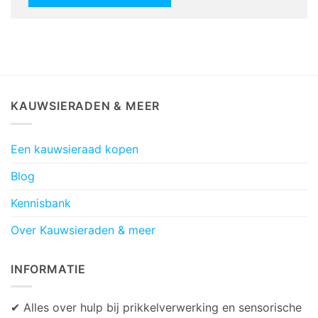
KAUWSIERADEN & MEER
Een kauwsieraad kopen
Blog
Kennisbank
Over Kauwsieraden & meer
INFORMATIE
✔ Alles over hulp bij prikkelverwerking en sensorische