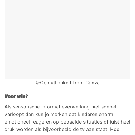
©
Gemütlichkeit from Canva
Voor wie?
Als sensorische informatieverwerking niet soepel
verloopt dan kun je merken dat kinderen enorm
emotioneel reageren op bepaalde situaties of juist heel
druk worden als bijvoorbeeld de tv aan staat. Hoe