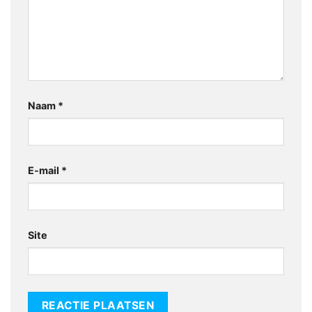
Naam
*
E-mail
*
Site