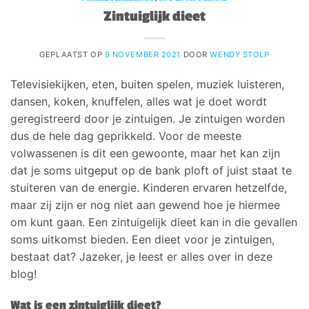
Zintuiglijk dieet
GEPLAATST OP
9 NOVEMBER 2021
DOOR
WENDY STOLP
Televisiekijken, eten, buiten spelen, muziek luisteren,
dansen, koken, knuffelen, alles wat je doet wordt
geregistreerd door je zintuigen. Je zintuigen worden
dus de hele dag geprikkeld. Voor de meeste
volwassenen is dit een gewoonte, maar het kan zijn
dat je soms uitgeput op de bank ploft of juist staat te
stuiteren van de energie. Kinderen ervaren hetzelfde,
maar zij zijn er nog niet aan gewend hoe je hiermee
om kunt gaan. Een zintuigelijk dieet kan in die gevallen
soms uitkomst bieden. Een dieet voor je zintuigen,
bestaat dat? Jazeker, je leest er alles over in deze
blog!
Wat is een zintuiglijk dieet?