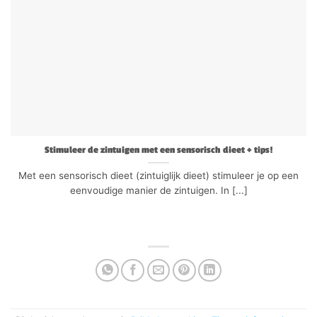
Stimuleer de zintuigen met een sensorisch dieet + tips!
Met een sensorisch dieet (zintuiglijk dieet) stimuleer je op een
eenvoudige manier de zintuigen. In [...]