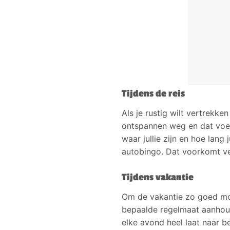
Tijdens de reis
Als je rustig wilt vertrekke
ontspannen weg en dat voelt
waar jullie zijn en hoe lang
autobingo. Dat voorkomt ve
Tijdens vakantie
Om de vakantie zo goed mogel
bepaalde regelmaat aanhoud
elke avond heel laat naar b