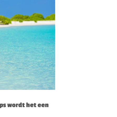
ps wordt het een