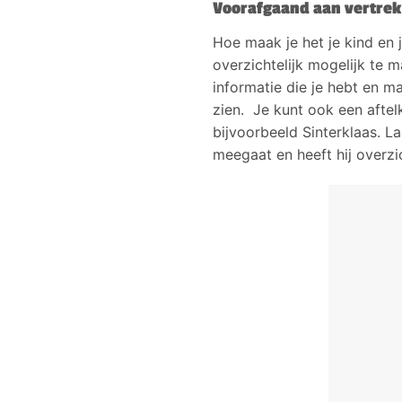
Voorafgaand aan vertrek
Hoe maak je het je kind en 
overzichtelijk mogelijk te m
informatie die je hebt en m
zien. Je kunt ook een aftel
bijvoorbeeld Sinterklaas. La
meegaat en heeft hij overzi