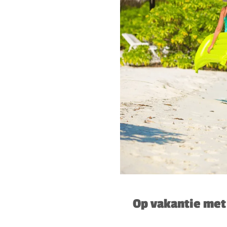
Op vakantie met